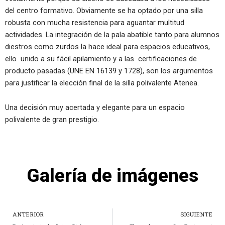
del centro formativo. Obviamente se ha optado por una silla
robusta con mucha resistencia para aguantar multitud
actividades. La integración de la pala abatible tanto para alumnos
diestros como zurdos la hace ideal para espacios educativos,
ello unido a su fácil apilamiento y a las certificaciones de
producto pasadas (UNE EN 16139 y 1728), son los argumentos
para justificar la elección final de la silla polivalente Atenea.
Una decisión muy acertada y elegante para un espacio
polivalente de gran prestigio.
Galería de imágenes
Ant
ANTERIOR
SIGUIENTE