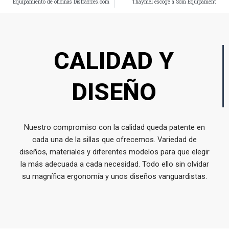
Equipamiento de oficinas Disfrazzes.com
Thaymel escoge a Som Equipament
CALIDAD Y
DISEÑO
Nuestro compromiso con la calidad queda patente en
cada una de la sillas que ofrecemos. Variedad de
diseños, materiales y diferentes modelos para que elegir
la más adecuada a cada necesidad. Todo ello sin olvidar
su magnífica ergonomía y unos diseños vanguardistas.