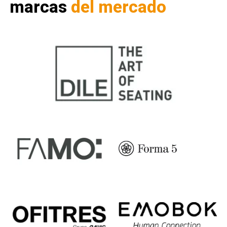
marcas
del mercado