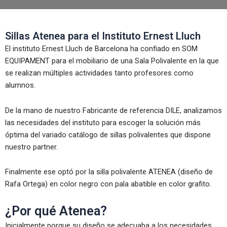
Sillas Atenea para el Instituto Ernest Lluch
El instituto Ernest Lluch de Barcelona ha confiado en SOM
EQUIPAMENT para el mobiliario de una Sala Polivalente en la que
se realizan múltiples actividades tanto profesores como
alumnos.
De la mano de nuestro Fabricante de referencia DILE, analizamos
las necesidades del instituto para escoger la solución más
óptima del variado catálogo de sillas polivalentes que dispone
nuestro partner.
Finalmente ese optó por la silla polivalente ATENEA (diseño de
Rafa Ortega) en color negro con pala abatible en color grafito.
¿Por qué Atenea?
Inicialmente porque su diseño se adecuaba a los necesidades