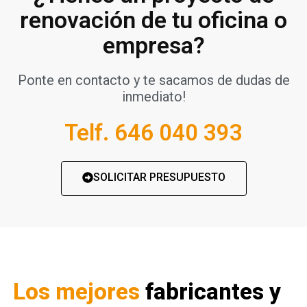
renovación de tu oficina o
empresa?
Ponte en contacto y te sacamos de dudas de
inmediato!
Telf. 646 040 393
SOLICITAR PRESUPUESTO
Los mejores
fabricantes y