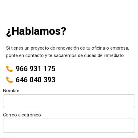
¿Hablamos?
Si tienes un proyecto de renovación de tu oficina o empresa,
ponte en contacto y te sacaremos de dudas de inmediato
966 931 175
646 040 393
Nombre
Correo electrónico