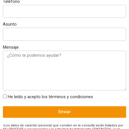
Teléfono
Asunto
Mensaje
He leído y acepto los términos y condiciones
Enviar
«Los datos de carácter personal que consten en la consulta serán tratados por